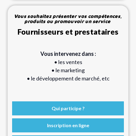
Vous souhaitez présenter vos compétences,
produits ou promouvoir un service
Fournisseurs et prestataires
Vous intervenez dans :
• les ventes
• le marketing
• le développement de marché, etc
Qui participe ?
Inscription en ligne