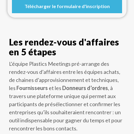
Télécharger le formulaire d'inscription
Les rendez-vous d'affaires
en 5 étapes
L'équipe Plastics Meetings pré-arrange des
rendez-vous d’affaires entre les équipes achats,
de chaines d’approvisionnement et techniques,
les
Fournisseurs
et les
Donneurs d’ordres
, à
travers une plateforme unique qui permet aux
participants de présélectionner et confirmer les
entreprises qu’ils souhaiteraient rencontrer : un
outil indispensable pour gagner du temps et pour
rencontrer les bons contacts.