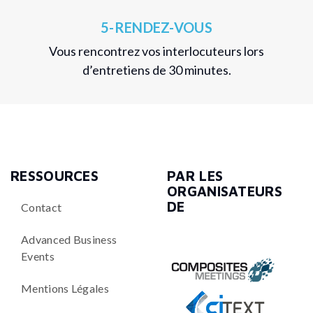
5-RENDEZ-VOUS
Vous rencontrez vos interlocuteurs lors
d’entretiens de 30 minutes.
RESSOURCES
PAR LES
ORGANISATEURS
DE
Contact
Advanced Business
Events
Mentions Légales