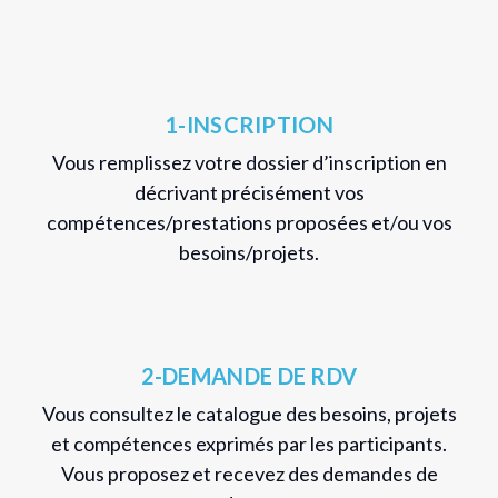
1-INSCRIPTION
Vous remplissez votre dossier d’inscription en
décrivant précisément vos
compétences/prestations proposées et/ou vos
besoins/projets.
2-DEMANDE DE RDV
Vous consultez le catalogue des besoins, projets
et compétences exprimés par les participants.
Vous proposez et recevez des demandes de