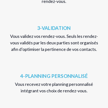
rendez-vous.
3-VALIDATION
Vous validez vos rendez-vous. Seuls les rendez-
vous validés par les deux parties sont organisés
afin d’optimiser la pertinence de vos contacts.
4-PLANNING PERSONNALISÉ
Vous recevez votre planning personnalisé
intégrant vos choix de rendez-vous.