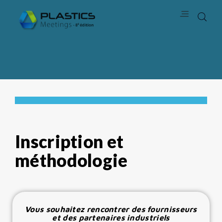
Inscription et
méthodologie
Vous souhaitez rencontrer des fournisseurs
et des partenaires industriels