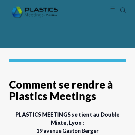
Comment se rendre à
Plastics Meetings
PLASTICS MEETINGS se tient au Double
Mixte, Lyon :
19 avenue Gaston Berger