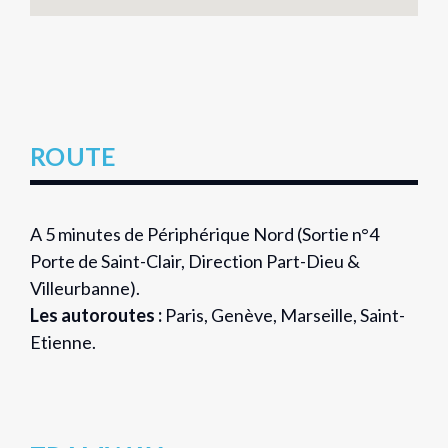
ROUTE
A 5 minutes de Périphérique Nord (Sortie n°4
Porte de Saint-Clair, Direction Part-Dieu &
Villeurbanne).
Les autoroutes :
Paris, Genève, Marseille, Saint-
Etienne.