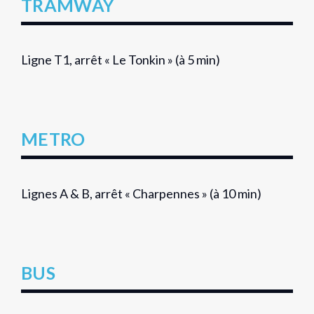
TRAMWAY
Ligne T1, arrêt « Le Tonkin » (à 5 min)
METRO
Lignes A & B, arrêt « Charpennes » (à 10 min)
BUS