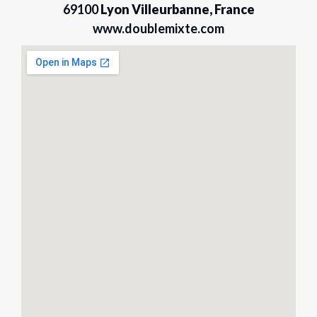
69100
Lyon Villeurbanne, France
www.doublemixte.com